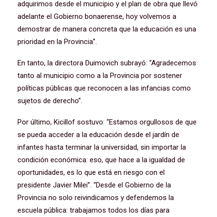
adquirimos desde el municipio y el plan de obra que llevó
adelante el Gobierno bonaerense, hoy volvemos a
demostrar de manera concreta que la educación es una
prioridad en la Provincia”.
En tanto, la directora Duimovich subrayó: “Agradecemos
tanto al municipio como a la Provincia por sostener
políticas públicas que reconocen a las infancias como
sujetos de derecho”.
Por último, Kicillof sostuvo: “Estamos orgullosos de que
se pueda acceder a la educación desde el jardín de
infantes hasta terminar la universidad, sin importar la
condición económica: eso, que hace a la igualdad de
oportunidades, es lo que está en riesgo con el
presidente Javier Milei”. “Desde el Gobierno de la
Provincia no solo reivindicamos y defendemos la
escuela pública: trabajamos todos los días para