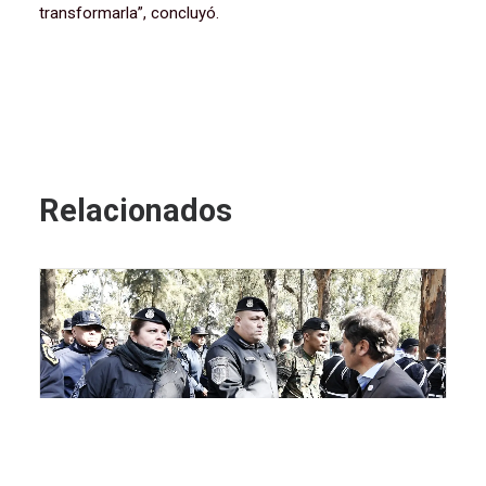
transformarla”, concluyó.
Relacionados