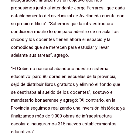
inauguración, finalizamos un objetivo que nos
propusimos junto al intendente Jorge Ferraresi: que cada
establecimiento del nivel inicial de Avellaneda cuente con
su propio edificio”. “Sabemos que la infraestructura
condiciona mucho lo que pasa adentro de un aula: los
chicos y los docentes tienen ahora el espacio y la
comodidad que se merecen para estudiar y llevar
adelante sus tareas”, agregó.
“El Gobierno nacional abandonó nuestro sistema
educativo: paró 80 obras en escuelas de la provincia,
dejó de distribuir libros gratuitos y eliminó el fondo que
se destinaba al sueldo de los docentes”, sostuvo el
mandatario bonaerense y agregó: “Al contrario, en la
Provincia seguimos realizando una inversión histórica: ya
finalizamos más de 9.000 obras de infraestructura
escolar e inauguramos 315 nuevos establecimientos
educativos”.