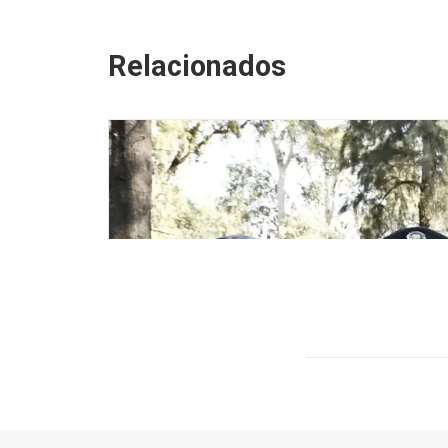
Relacionados