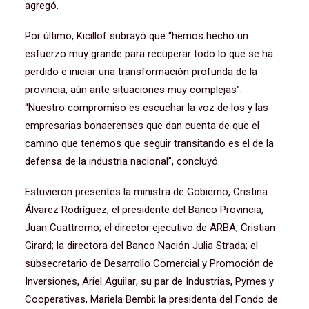
agregó.
Por último, Kicillof subrayó que “hemos hecho un
esfuerzo muy grande para recuperar todo lo que se ha
perdido e iniciar una transformación profunda de la
provincia, aún ante situaciones muy complejas”.
“Nuestro compromiso es escuchar la voz de los y las
empresarias bonaerenses que dan cuenta de que el
camino que tenemos que seguir transitando es el de la
defensa de la industria nacional”, concluyó.
Estuvieron presentes la ministra de Gobierno, Cristina
Álvarez Rodríguez; el presidente del Banco Provincia,
Juan Cuattromo; el director ejecutivo de ARBA, Cristian
Girard; la directora del Banco Nación Julia Strada; el
subsecretario de Desarrollo Comercial y Promoción de
Inversiones, Ariel Aguilar; su par de Industrias, Pymes y
Cooperativas, Mariela Bembi; la presidenta del Fondo de