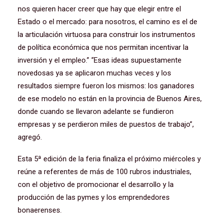
nos quieren hacer creer que hay que elegir entre el
Estado o el mercado: para nosotros, el camino es el de
la articulación virtuosa para construir los instrumentos
de política económica que nos permitan incentivar la
inversión y el empleo.” “Esas ideas supuestamente
novedosas ya se aplicaron muchas veces y los
resultados siempre fueron los mismos: los ganadores
de ese modelo no están en la provincia de Buenos Aires,
donde cuando se llevaron adelante se fundieron
empresas y se perdieron miles de puestos de trabajo”,
agregó.
Esta 5ª edición de la feria finaliza el próximo miércoles y
reúne a referentes de más de 100 rubros industriales,
con el objetivo de promocionar el desarrollo y la
producción de las pymes y los emprendedores
bonaerenses.