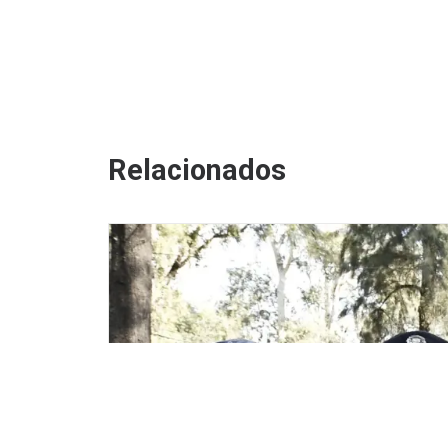
Relacionados