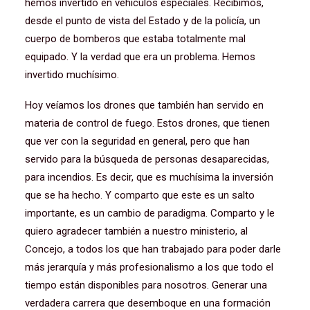
hemos invertido en vehículos especiales. Recibimos,
desde el punto de vista del Estado y de la policía, un
cuerpo de bomberos que estaba totalmente mal
equipado. Y la verdad que era un problema. Hemos
invertido muchísimo.
Hoy veíamos los drones que también han servido en
materia de control de fuego. Estos drones, que tienen
que ver con la seguridad en general, pero que han
servido para la búsqueda de personas desaparecidas,
para incendios. Es decir, que es muchísima la inversión
que se ha hecho. Y comparto que este es un salto
importante, es un cambio de paradigma. Comparto y le
quiero agradecer también a nuestro ministerio, al
Concejo, a todos los que han trabajado para poder darle
más jerarquía y más profesionalismo a los que todo el
tiempo están disponibles para nosotros. Generar una
verdadera carrera que desemboque en una formación