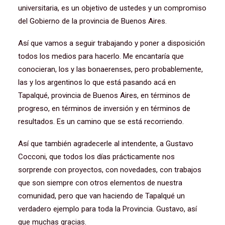
universitaria, es un objetivo de ustedes y un compromiso
del Gobierno de la provincia de Buenos Aires.
Así que vamos a seguir trabajando y poner a disposición
todos los medios para hacerlo. Me encantaría que
conocieran, los y las bonaerenses, pero probablemente,
las y los argentinos lo que está pasando acá en
Tapalqué, provincia de Buenos Aires, en términos de
progreso, en términos de inversión y en términos de
resultados. Es un camino que se está recorriendo.
Así que también agradecerle al intendente, a Gustavo
Cocconi, que todos los días prácticamente nos
sorprende con proyectos, con novedades, con trabajos
que son siempre con otros elementos de nuestra
comunidad, pero que van haciendo de Tapalqué un
verdadero ejemplo para toda la Provincia. Gustavo, así
que muchas gracias.