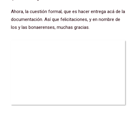
Ahora, la cuestión formal, que es hacer entrega acá de la
documentación. Así que felicitaciones, y en nombre de
los y las bonaerenses, muchas gracias.