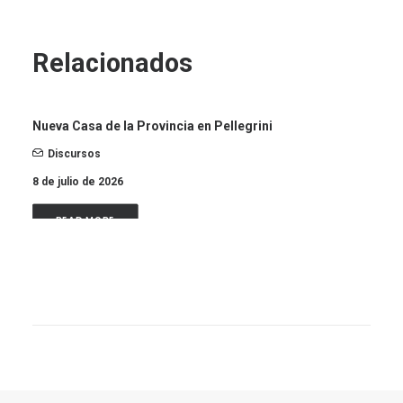
Relacionados
Nueva Casa de la Provincia en Pellegrini
Discursos
8 de julio de 2026
READ MORE