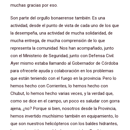
muchas gracias por eso.
Son parte del orgullo bonaerense también. Es una
actividad, desde el punto de vista de cada uno de los que
la desempeña, una actividad de mucha solidaridad, de
mucha entrega, de mucha comprensión de lo que
representa la comunidad. Nos han acompañado, junto
con el Ministerio de Seguridad, junto con Defensa Civil.
Ayer mismo estaba llamando al Gobernador de Córdoba
para ofrecerle ayuda y colaboración en los problemas
que están teniendo con el fuego en la provincia. Pero lo
hemos hecho con Corrientes, lo hemos hecho con
Chubut, lo hemos hecho varias veces, y la verdad que,
como se dice en el campo, un poco es saludar con gorra
ajena, ¿no? Porque si bien, nosotros desde la Provincia,
hemos invertido muchísimo también en equipamiento, lo
que son nuestros helicópteros con los baldes hidrantes,