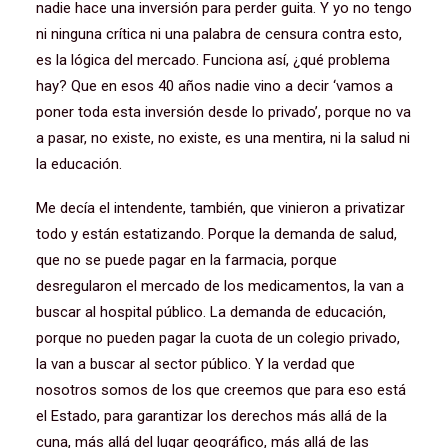
nadie hace una inversión para perder guita. Y yo no tengo
ni ninguna crítica ni una palabra de censura contra esto,
es la lógica del mercado. Funciona así, ¿qué problema
hay? Que en esos 40 años nadie vino a decir ‘vamos a
poner toda esta inversión desde lo privado’, porque no va
a pasar, no existe, no existe, es una mentira, ni la salud ni
la educación.
Me decía el intendente, también, que vinieron a privatizar
todo y están estatizando. Porque la demanda de salud,
que no se puede pagar en la farmacia, porque
desregularon el mercado de los medicamentos, la van a
buscar al hospital público. La demanda de educación,
porque no pueden pagar la cuota de un colegio privado,
la van a buscar al sector público. Y la verdad que
nosotros somos de los que creemos que para eso está
el Estado, para garantizar los derechos más allá de la
cuna, más allá del lugar geográfico, más allá de las