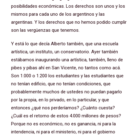
posibilidades económicas. Los derechos son unos y los
mismos para cada uno de los argentinos y las
argentinas. Y los derechos que no hemos podido cumplir
son las vergüenzas que tenemos.
Y está lo que decía Alberto también, que una escuela
artística, un instituto, un conservatorio. Ayer también
estábamos inaugurando una artística, también, lleno de
pibes y pibas ahí en San Vicente, no tantos como acá.
Son 1.000 o 1.200 los estudiantes y las estudiantes que
no tenían edificio, que no tenían condiciones, que
probablemente muchos de ustedes no puedan pagarlo
por la propia, en lo privado, en lo particular, y que
entonces ¿qué nos perderíamos? ¿Cuánto cuesta?
¿Cuál es el retorno de estos 4.000 millones de pesos?
Porque no es económico, no es ganancia, ni para la
intendencia, ni para el ministerio, ni para el gobierno