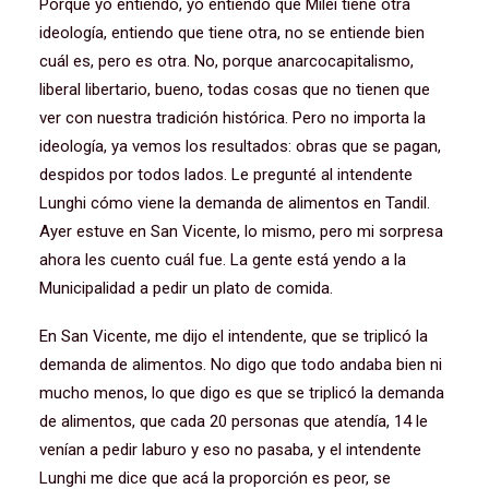
Porque yo entiendo, yo entiendo que Milei tiene otra
ideología, entiendo que tiene otra, no se entiende bien
cuál es, pero es otra. No, porque anarcocapitalismo,
liberal libertario, bueno, todas cosas que no tienen que
ver con nuestra tradición histórica. Pero no importa la
ideología, ya vemos los resultados: obras que se pagan,
despidos por todos lados. Le pregunté al intendente
Lunghi cómo viene la demanda de alimentos en Tandil.
Ayer estuve en San Vicente, lo mismo, pero mi sorpresa
ahora les cuento cuál fue. La gente está yendo a la
Municipalidad a pedir un plato de comida.
En San Vicente, me dijo el intendente, que se triplicó la
demanda de alimentos. No digo que todo andaba bien ni
mucho menos, lo que digo es que se triplicó la demanda
de alimentos, que cada 20 personas que atendía, 14 le
venían a pedir laburo y eso no pasaba, y el intendente
Lunghi me dice que acá la proporción es peor, se