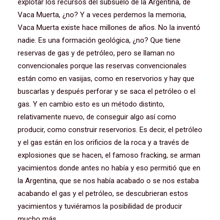
explotar los recursos del subsuelo de la Argentina, de
Vaca Muerta, ¿no? Y a veces perdemos la memoria,
Vaca Muerta existe hace millones de años. No la inventó
nadie. Es una formación geológica, ¿no? Que tiene
reservas de gas y de petróleo, pero se llaman no
convencionales porque las reservas convencionales
están como en vasijas, como en reservorios y hay que
buscarlas y después perforar y se saca el petróleo o el
gas. Y en cambio esto es un método distinto,
relativamente nuevo, de conseguir algo así como
producir, como construir reservorios. Es decir, el petróleo
y el gas están en los orificios de la roca y a través de
explosiones que se hacen, el famoso fracking, se arman
yacimientos donde antes no había y eso permitió que en
la Argentina, que se nos había acabado o se nos estaba
acabando el gas y el petróleo, se descubrieran estos
yacimientos y tuviéramos la posibilidad de producir
mucho más.