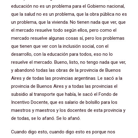
educación no es un problema para el Gobierno nacional,
que la salud no es un problema, que la obra pública no es
un problema, que la vivienda. No tienen nada que ver, que
el mercado resuelve todo según ellos, pero como el
mercado resuelve algunas cosas sí, pero los problemas
que tienen que ver con la inclusión social, con el
desarrollo, con la educación para todos, eso no lo
resuelve el mercado. Bueno, listo, no tengo nada que ver,
y abandonó todas las obras de la provincia de Buenos
Aires y de todas las provincias argentinas. Le sacó a la
provincia de Buenos Aires y a todas las provincias el
subsidio al transporte que había, le sacó el Fondo de
Incentivo Docente, que es salario de bolsillo para los
maestros y maestros y los docentes de esta provincia y
de todas, se lo afanó. Se lo afanó.
Cuando digo esto, cuando digo esto es porque nos