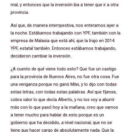
mal, y entonces que la inversión iba a tener que ir a otra
provincia.
Así que, de manera intempestiva, nos enteramos ayer a
la noche. Estábamos trabajando con YPF, también con la
empresa de Malasia que está ahí, que la trajo en 2014
YPF, estatal también. Entonces estábamos trabajando,
decidieron cambiar la inversión.
¿A cuento de qué viene todo esto? Que fue un castigo
para la provincia de Buenos Aires, no fue otra cosa. Fue
una venganza porque no ganó Milei, y lo dijo con todas
estas letras, con todas estas palabras. Así que fíjense,
cobra valor lo que decía Alberto, y no los voy a aburrir
más con lo que pasó hoy a la mañana, creo que vamos
a tener mucho para hablar de esto porque es un
gobierno que ha decidido, a nivel nacional, que no se
tiene que hacer cargo de absolutamente nada. Que la