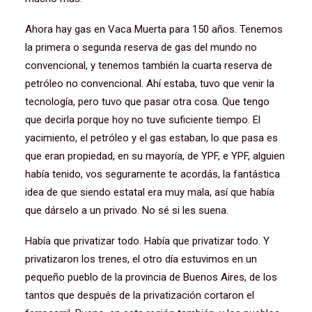
Ahora hay gas en Vaca Muerta para 150 años. Tenemos
la primera o segunda reserva de gas del mundo no
convencional, y tenemos también la cuarta reserva de
petróleo no convencional. Ahí estaba, tuvo que venir la
tecnología, pero tuvo que pasar otra cosa. Que tengo
que decirla porque hoy no tuve suficiente tiempo. El
yacimiento, el petróleo y el gas estaban, lo que pasa es
que eran propiedad, en su mayoría, de YPF, e YPF, alguien
había tenido, vos seguramente te acordás, la fantástica
idea de que siendo estatal era muy mala, así que había
que dárselo a un privado. No sé si les suena.
Había que privatizar todo. Había que privatizar todo. Y
privatizaron los trenes, el otro día estuvimos en un
pequeño pueblo de la provincia de Buenos Aires, de los
tantos que después de la privatización cortaron el