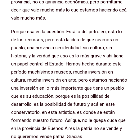
provincial, no es ganancia económica, pero permítame
decir que vale mucho más lo que estamos haciendo acá,
vale mucho más.
Porque esa es la cuestión. Está lo del petróleo, está lo
de los recursos, pero está la idea de que seamos un
pueblo, una provincia sin identidad, sin cultura, sin
historia, y la verdad que eso es lo más grave y ahí tiene
un papel central el Estado. Hemos hecho durante este
período muchísimos museos, mucha inversión en
cultura, mucha inversión en arte, pero estamos haciendo
una inversión en lo más importante que tiene un pueblo
que es su educación, porque es la posibilidad de
desarrollo, es la posibilidad de futuro y acá en este
conservatorio, en esta artística, es donde se están
formando nuestro futuro. Así que, no le quepa duda que
en la provincia de Buenos Aires la patria no se vende y
no queremos vende patria. Gracias.