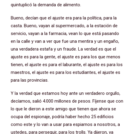
quintuplicó la demanda de alimento.
Bueno, decían que el ajuste era para la política, para la
casta. Bueno, vayan al supermercado, a la estación de
servicio, vayan a la farmacia, vean lo que está pasando
en la calle y van a ver que fue una mentira y un engaño,
una verdadera estafa y un fraude. La verdad es que el
ajuste es para la gente, el ajuste es para los que menos
tienen, el ajuste es para el laburante, el ajuste es para los
maestros, el ajuste es para los estudiantes, el ajuste es
para las provincias.
Y la verdad que estamos hoy ante un verdadero orgullo,
decíamos, salió 4.000 millones de pesos. Fíjense que con
lo que le dieron a este amigo que tienen que ahora se
ocupa del espionaje, podría haber hecho 25 edificios
como este y lo van a usar para espiarnos a nosotros, a
ustedes, para perseguir, para los trolls. Ya dijeron, ya