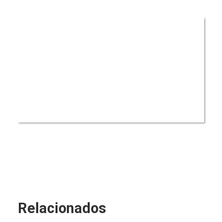
Relacionados