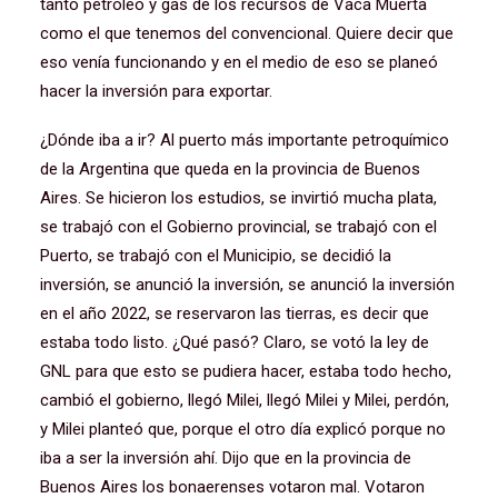
tanto petróleo y gas de los recursos de Vaca Muerta
como el que tenemos del convencional. Quiere decir que
eso venía funcionando y en el medio de eso se planeó
hacer la inversión para exportar.
¿Dónde iba a ir? Al puerto más importante petroquímico
de la Argentina que queda en la provincia de Buenos
Aires. Se hicieron los estudios, se invirtió mucha plata,
se trabajó con el Gobierno provincial, se trabajó con el
Puerto, se trabajó con el Municipio, se decidió la
inversión, se anunció la inversión, se anunció la inversión
en el año 2022, se reservaron las tierras, es decir que
estaba todo listo. ¿Qué pasó? Claro, se votó la ley de
GNL para que esto se pudiera hacer, estaba todo hecho,
cambió el gobierno, llegó Milei, llegó Milei y Milei, perdón,
y Milei planteó que, porque el otro día explicó porque no
iba a ser la inversión ahí. Dijo que en la provincia de
Buenos Aires los bonaerenses votaron mal. Votaron