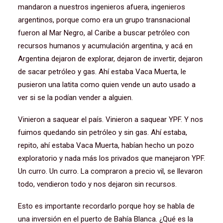
mandaron a nuestros ingenieros afuera, ingenieros
argentinos, porque como era un grupo transnacional
fueron al Mar Negro, al Caribe a buscar petróleo con
recursos humanos y acumulación argentina, y acá en
Argentina dejaron de explorar, dejaron de invertir, dejaron
de sacar petróleo y gas. Ahí estaba Vaca Muerta, le
pusieron una latita como quien vende un auto usado a
ver si se la podían vender a alguien.
Vinieron a saquear el país. Vinieron a saquear YPF. Y nos
fuimos quedando sin petróleo y sin gas. Ahí estaba,
repito, ahí estaba Vaca Muerta, habían hecho un pozo
exploratorio y nada más los privados que manejaron YPF.
Un curro. Un curro. La compraron a precio vil, se llevaron
todo, vendieron todo y nos dejaron sin recursos.
Esto es importante recordarlo porque hoy se habla de
una inversión en el puerto de Bahía Blanca. ¿Qué es la