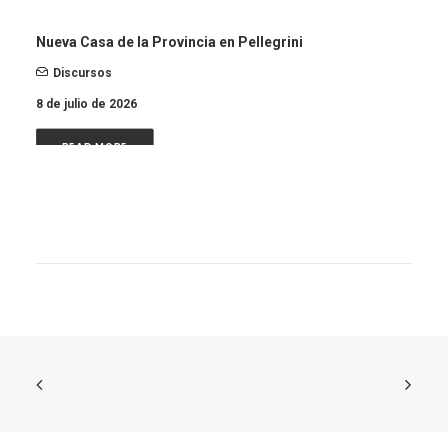
Nueva Casa de la Provincia en Pellegrini
Discursos
8 de julio de 2026
READ MORE