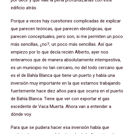
por decir y que vale la pena profundizarlas con este
edificio atrás.
Porque a veces hay cuestiones complicadas de explicar
que parecen teóricas, que parecen ideológicas, que
parecen conceptuales, pero son, si me permiten un poco
más sencillas, ¿no?, un poco más sencillas. Así que
empiezo por lo que decía recién Alberto, ayer nos
enteramos que de manera absolutamente intempestiva,
es un municipio no tan cercano, no del todo cercano que
es el de Bahía Blanca que tiene un puerto y había una
inversión muy importante en la que estamos trabajando
fuertemente hace diez años para que ocurra en el puerto
de Bahía Blanca. Tiene que ver con exportar el gas
excedente de Vaca Muerta. Ahora van a entender a
dónde voy.
Para que se pudiera hacer esa inversión había que