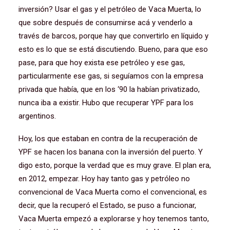
inversión? Usar el gas y el petróleo de Vaca Muerta, lo
que sobre después de consumirse acá y venderlo a
través de barcos, porque hay que convertirlo en líquido y
esto es lo que se está discutiendo. Bueno, para que eso
pase, para que hoy exista ese petróleo y ese gas,
particularmente ese gas, si seguíamos con la empresa
privada que había, que en los ‘90 la habían privatizado,
nunca iba a existir. Hubo que recuperar YPF para los
argentinos.
Hoy, los que estaban en contra de la recuperación de
YPF se hacen los banana con la inversión del puerto. Y
digo esto, porque la verdad que es muy grave. El plan era,
en 2012, empezar. Hoy hay tanto gas y petróleo no
convencional de Vaca Muerta como el convencional, es
decir, que la recuperó el Estado, se puso a funcionar,
Vaca Muerta empezó a explorarse y hoy tenemos tanto,