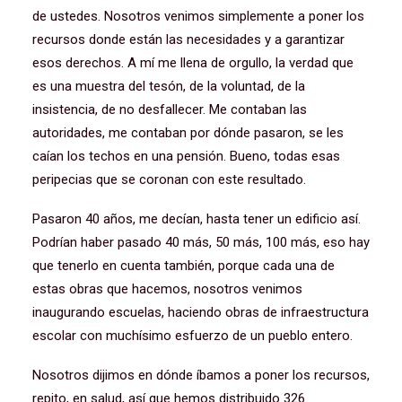
de ustedes. Nosotros venimos simplemente a poner los
recursos donde están las necesidades y a garantizar
esos derechos. A mí me llena de orgullo, la verdad que
es una muestra del tesón, de la voluntad, de la
insistencia, de no desfallecer. Me contaban las
autoridades, me contaban por dónde pasaron, se les
caían los techos en una pensión. Bueno, todas esas
peripecias que se coronan con este resultado.
Pasaron 40 años, me decían, hasta tener un edificio así.
Podrían haber pasado 40 más, 50 más, 100 más, eso hay
que tenerlo en cuenta también, porque cada una de
estas obras que hacemos, nosotros venimos
inaugurando escuelas, haciendo obras de infraestructura
escolar con muchísimo esfuerzo de un pueblo entero.
Nosotros dijimos en dónde íbamos a poner los recursos,
repito, en salud, así que hemos distribuido 326