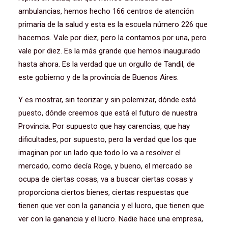
ambulancias, hemos hecho 166 centros de atención
primaria de la salud y esta es la escuela número 226 que
hacemos. Vale por diez, pero la contamos por una, pero
vale por diez. Es la más grande que hemos inaugurado
hasta ahora. Es la verdad que un orgullo de Tandil, de
este gobierno y de la provincia de Buenos Aires.
Y es mostrar, sin teorizar y sin polemizar, dónde está
puesto, dónde creemos que está el futuro de nuestra
Provincia. Por supuesto que hay carencias, que hay
dificultades, por supuesto, pero la verdad que los que
imaginan por un lado que todo lo va a resolver el
mercado, como decía Roge, y bueno, el mercado se
ocupa de ciertas cosas, va a buscar ciertas cosas y
proporciona ciertos bienes, ciertas respuestas que
tienen que ver con la ganancia y el lucro, que tienen que
ver con la ganancia y el lucro. Nadie hace una empresa,