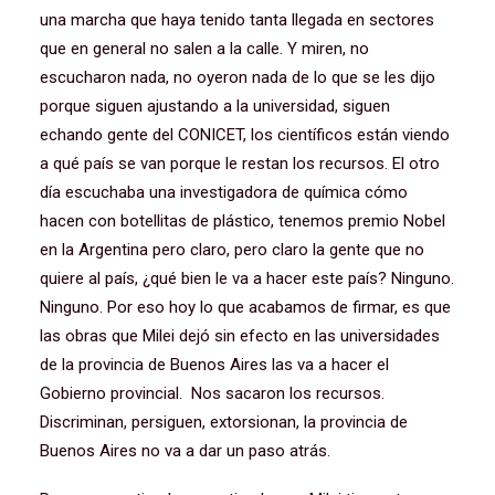
una marcha que haya tenido tanta llegada en sectores
que en general no salen a la calle. Y miren, no
escucharon nada, no oyeron nada de lo que se les dijo
porque siguen ajustando a la universidad, siguen
echando gente del CONICET, los científicos están viendo
a qué país se van porque le restan los recursos. El otro
día escuchaba una investigadora de química cómo
hacen con botellitas de plástico, tenemos premio Nobel
en la Argentina pero claro, pero claro la gente que no
quiere al país, ¿qué bien le va a hacer este país? Ninguno.
Ninguno. Por eso hoy lo que acabamos de firmar, es que
las obras que Milei dejó sin efecto en las universidades
de la provincia de Buenos Aires las va a hacer el
Gobierno provincial. Nos sacaron los recursos.
Discriminan, persiguen, extorsionan, la provincia de
Buenos Aires no va a dar un paso atrás.