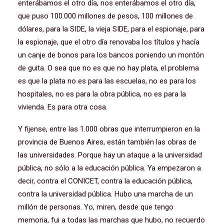
enterábamos el otro día, nos enterábamos el otro día,
que puso 100.000 millones de pesos, 100 millones de
dólares, para la SIDE, la vieja SIDE, para el espionaje, para
la espionaje, que el otro día renovaba los títulos y hacía
un canje de bonos para los bancos poniendo un montón
de guita. O sea que no es que no hay plata, el problema
es que la plata no es para las escuelas, no es para los
hospitales, no es para la obra pública, no es para la
vivienda. Es para otra cosa.
Y fijense, entre las 1.000 obras que interrumpieron en la
provincia de Buenos Aires, están también las obras de
las universidades. Porque hay un ataque a la universidad
pública, no sólo a la educación pública. Ya empezaron a
decir, contra el CONICET, contra la educación pública,
contra la universidad pública. Hubo una marcha de un
millón de personas. Yo, miren, desde que tengo
memoria, fui a todas las marchas que hubo, no recuerdo