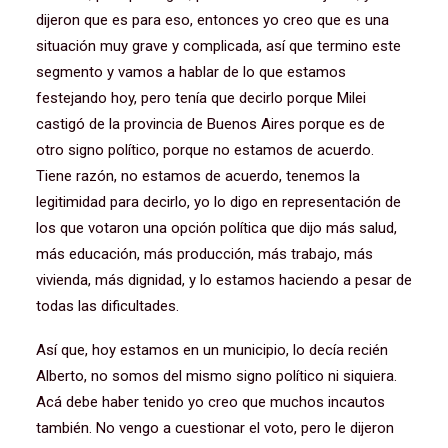
dijeron que es para eso, entonces yo creo que es una
situación muy grave y complicada, así que termino este
segmento y vamos a hablar de lo que estamos
festejando hoy, pero tenía que decirlo porque Milei
castigó de la provincia de Buenos Aires porque es de
otro signo político, porque no estamos de acuerdo.
Tiene razón, no estamos de acuerdo, tenemos la
legitimidad para decirlo, yo lo digo en representación de
los que votaron una opción política que dijo más salud,
más educación, más producción, más trabajo, más
vivienda, más dignidad, y lo estamos haciendo a pesar de
todas las dificultades.
Así que, hoy estamos en un municipio, lo decía recién
Alberto, no somos del mismo signo político ni siquiera.
Acá debe haber tenido yo creo que muchos incautos
también. No vengo a cuestionar el voto, pero le dijeron