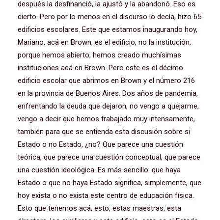
después la desfinanció, la ajustó y la abandonó. Eso es
cierto. Pero por lo menos en el discurso lo decía, hizo 65
edificios escolares. Este que estamos inaugurando hoy,
Mariano, acá en Brown, es el edificio, no la institución,
porque hemos abierto, hemos creado muchísimas
instituciones acá en Brown. Pero este es el décimo
edificio escolar que abrimos en Brown y el número 216
en la provincia de Buenos Aires. Dos años de pandemia,
enfrentando la deuda que dejaron, no vengo a quejarme,
vengo a decir que hemos trabajado muy intensamente,
también para que se entienda esta discusión sobre si
Estado o no Estado, ¿no? Que parece una cuestión
teórica, que parece una cuestión conceptual, que parece
una cuestión ideológica. Es más sencillo: que haya
Estado o que no haya Estado significa, simplemente, que
hoy exista o no exista este centro de educación física.
Esto que tenemos acá, esto, estas maestras, esta