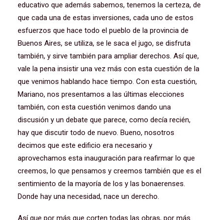
educativo que además sabemos, tenemos la certeza, de
que cada una de estas inversiones, cada uno de estos
esfuerzos que hace todo el pueblo de la provincia de
Buenos Aires, se utiliza, se le saca el jugo, se disfruta
también, y sirve también para ampliar derechos. Así que,
vale la pena insistir una vez más con esta cuestión de la
que venimos hablando hace tiempo. Con esta cuestión,
Mariano, nos presentamos a las últimas elecciones
también, con esta cuestión venimos dando una
discusión y un debate que parece, como decía recién,
hay que discutir todo de nuevo. Bueno, nosotros
decimos que este edificio era necesario y
aprovechamos esta inauguración para reafirmar lo que
creemos, lo que pensamos y creemos también que es el
sentimiento de la mayoría de los y las bonaerenses.
Donde hay una necesidad, nace un derecho.
Así que por más que corten todas las obras, por más