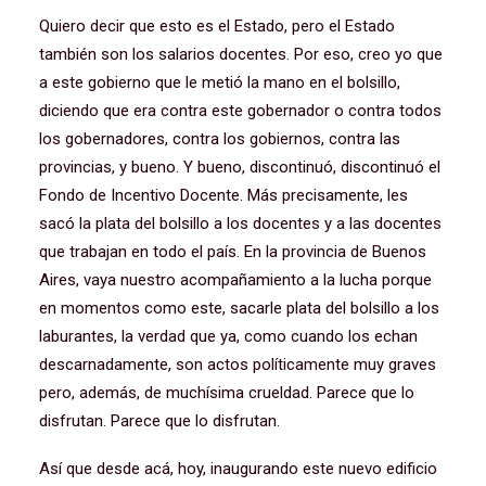
Quiero decir que esto es el Estado, pero el Estado
también son los salarios docentes. Por eso, creo yo que
a este gobierno que le metió la mano en el bolsillo,
diciendo que era contra este gobernador o contra todos
los gobernadores, contra los gobiernos, contra las
provincias, y bueno. Y bueno, discontinuó, discontinuó el
Fondo de Incentivo Docente. Más precisamente, les
sacó la plata del bolsillo a los docentes y a las docentes
que trabajan en todo el país. En la provincia de Buenos
Aires, vaya nuestro acompañamiento a la lucha porque
en momentos como este, sacarle plata del bolsillo a los
laburantes, la verdad que ya, como cuando los echan
descarnadamente, son actos políticamente muy graves
pero, además, de muchísima crueldad. Parece que lo
disfrutan. Parece que lo disfrutan.
Así que desde acá, hoy, inaugurando este nuevo edificio