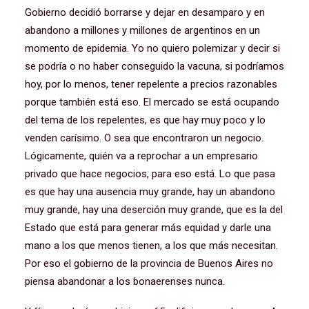
Gobierno decidió borrarse y dejar en desamparo y en
abandono a millones y millones de argentinos en un
momento de epidemia. Yo no quiero polemizar y decir si
se podría o no haber conseguido la vacuna, si podríamos
hoy, por lo menos, tener repelente a precios razonables
porque también está eso. El mercado se está ocupando
del tema de los repelentes, es que hay muy poco y lo
venden carísimo. O sea que encontraron un negocio.
Lógicamente, quién va a reprochar a un empresario
privado que hace negocios, para eso está. Lo que pasa
es que hay una ausencia muy grande, hay un abandono
muy grande, hay una deserción muy grande, que es la del
Estado que está para generar más equidad y darle una
mano a los que menos tienen, a los que más necesitan.
Por eso el gobierno de la provincia de Buenos Aires no
piensa abandonar a los bonaerenses nunca.