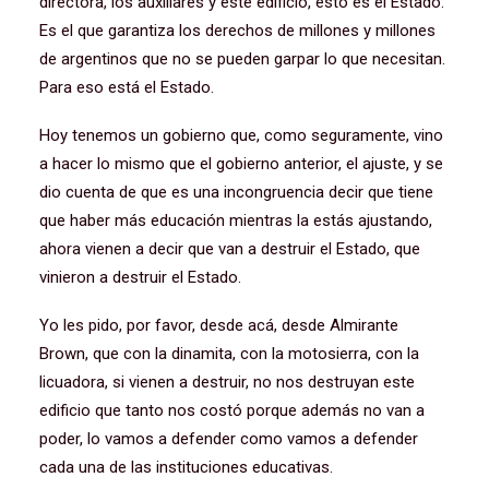
directora, los auxiliares y este edificio, esto es el Estado.
Es el que garantiza los derechos de millones y millones
de argentinos que no se pueden garpar lo que necesitan.
Para eso está el Estado.
Hoy tenemos un gobierno que, como seguramente, vino
a hacer lo mismo que el gobierno anterior, el ajuste, y se
dio cuenta de que es una incongruencia decir que tiene
que haber más educación mientras la estás ajustando,
ahora vienen a decir que van a destruir el Estado, que
vinieron a destruir el Estado.
Yo les pido, por favor, desde acá, desde Almirante
Brown, que con la dinamita, con la motosierra, con la
licuadora, si vienen a destruir, no nos destruyan este
edificio que tanto nos costó porque además no van a
poder, lo vamos a defender como vamos a defender
cada una de las instituciones educativas.