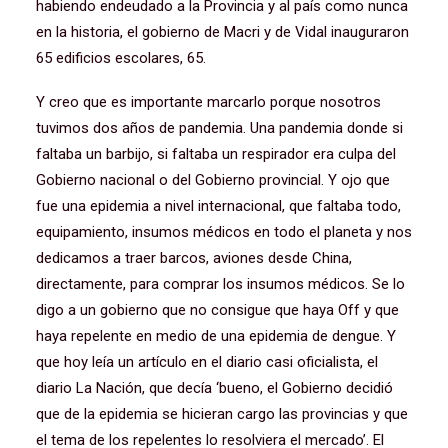
habiendo endeudado a la Provincia y al país como nunca
en la historia, el gobierno de Macri y de Vidal inauguraron
65 edificios escolares, 65.
Y creo que es importante marcarlo porque nosotros
tuvimos dos años de pandemia. Una pandemia donde si
faltaba un barbijo, si faltaba un respirador era culpa del
Gobierno nacional o del Gobierno provincial. Y ojo que
fue una epidemia a nivel internacional, que faltaba todo,
equipamiento, insumos médicos en todo el planeta y nos
dedicamos a traer barcos, aviones desde China,
directamente, para comprar los insumos médicos. Se lo
digo a un gobierno que no consigue que haya Off y que
haya repelente en medio de una epidemia de dengue. Y
que hoy leía un artículo en el diario casi oficialista, el
diario La Nación, que decía ‘bueno, el Gobierno decidió
que de la epidemia se hicieran cargo las provincias y que
el tema de los repelentes lo resolviera el mercado’. El