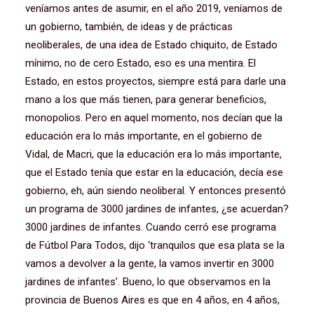
veníamos antes de asumir, en el año 2019, veníamos de
un gobierno, también, de ideas y de prácticas
neoliberales, de una idea de Estado chiquito, de Estado
mínimo, no de cero Estado, eso es una mentira. El
Estado, en estos proyectos, siempre está para darle una
mano a los que más tienen, para generar beneficios,
monopolios. Pero en aquel momento, nos decían que la
educación era lo más importante, en el gobierno de
Vidal, de Macri, que la educación era lo más importante,
que el Estado tenía que estar en la educación, decía ese
gobierno, eh, aún siendo neoliberal. Y entonces presentó
un programa de 3000 jardines de infantes, ¿se acuerdan?
3000 jardines de infantes. Cuando cerró ese programa
de Fútbol Para Todos, dijo ‘tranquilos que esa plata se la
vamos a devolver a la gente, la vamos invertir en 3000
jardines de infantes’. Bueno, lo que observamos en la
provincia de Buenos Aires es que en 4 años, en 4 años,