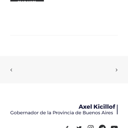
READ MORE