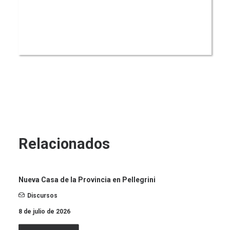
Relacionados
Nueva Casa de la Provincia en Pellegrini
Discursos
8 de julio de 2026