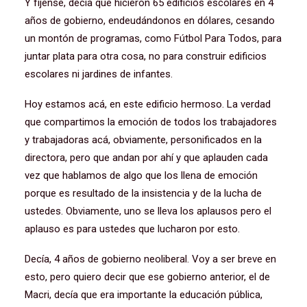
Y fíjense, decía que hicieron 65 edificios escolares en 4
años de gobierno, endeudándonos en dólares, cesando
un montón de programas, como Fútbol Para Todos, para
juntar plata para otra cosa, no para construir edificios
escolares ni jardines de infantes.
Hoy estamos acá, en este edificio hermoso. La verdad
que compartimos la emoción de todos los trabajadores
y trabajadoras acá, obviamente, personificados en la
directora, pero que andan por ahí y que aplauden cada
vez que hablamos de algo que los llena de emoción
porque es resultado de la insistencia y de la lucha de
ustedes. Obviamente, uno se lleva los aplausos pero el
aplauso es para ustedes que lucharon por esto.
Decía, 4 años de gobierno neoliberal. Voy a ser breve en
esto, pero quiero decir que ese gobierno anterior, el de
Macri, decía que era importante la educación pública,