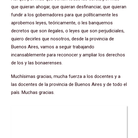
que quieran ahogar, que quieran desfinanciar, que quieran
fundir a los gobernadores para que políticamente les
aprobemos leyes, teóricamente, o les banquemos
decretos que son ilegales, o leyes que son perjudiciales,
quiero decirles que nosotros, desde la provincia de
Buenos Aires, vamos a seguir trabajando
incansablemente para reconocer y ampliar los derechos
de los y las bonaerenses.
Muchísimas gracias, mucha fuerza a los docentes y a
las docentes de la provincia de Buenos Aires y de todo el
país. Muchas gracias.